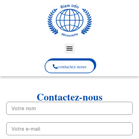
contactez-nous
Contactez-nous