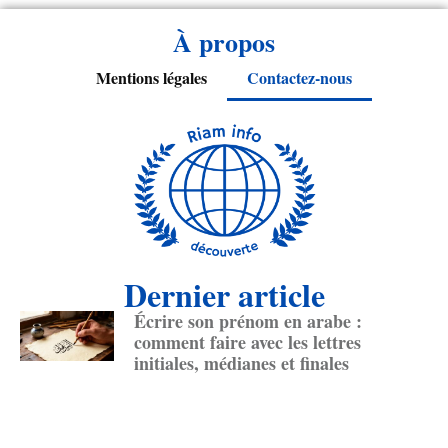
À propos
Mentions légales
Contactez-nous
Dernier article
Écrire son prénom en arabe :
comment faire avec les lettres
initiales, médianes et finales